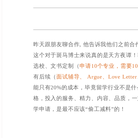
昨天跟朋友聊合作, 他告诉我他们之前合作
这个对于斑马博士来说真的是天方夜谭！
选校、文书定制（
申请10个专业，需要1
有后续（
面试辅导、 Argue、Love Letter
能只有20%的成本，毕竟留学行业不是
格，投入的服务、精力、内容、品质，一
学申请，是最不应该“偷工减料”的！