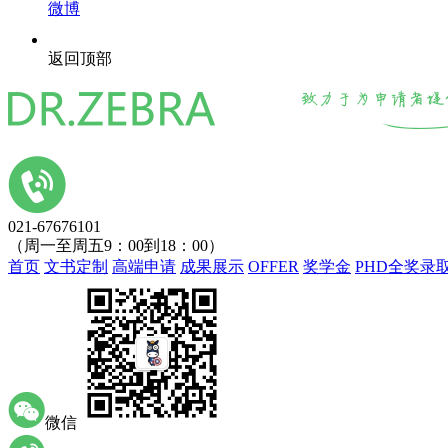
微博
返回顶部
021-67676101
（周一至周五9：00到18：00）
首页
文书定制
高端申请
成果展示
OFFER
奖学金
PHD全奖录
微信