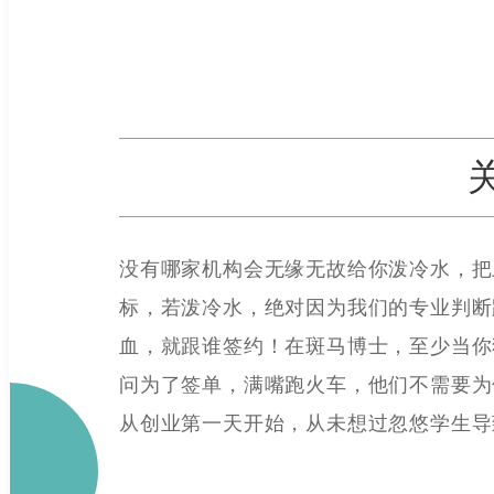
没有哪家机构会无缘无故给你泼冷水，把
标，若泼冷水，绝对因为我们的专业判断
血，就跟谁签约！在斑马博士，至少当你
问为了签单，满嘴跑火车，他们不需要为
从创业第一天开始，从未想过忽悠学生导