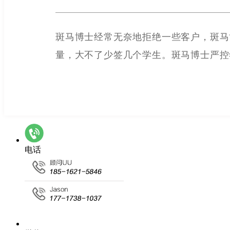
斑马博士经常无奈地拒绝一些客户，斑马
量，大不了少签几个学生。斑马博士严控
电话