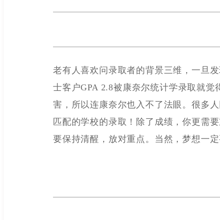
老有人喜欢问录取者的背景三维，一旦发现自
士客户GPA 2.8被康奈尔统计学录取就觉
害，所以连康奈尔也入不了法眼。很多人
匹配的学校的录取！除了成绩，你更需要重视你
要保持清醒，放对重点。当然，梦想一定要有，