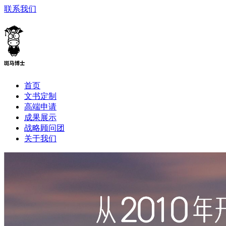
联系我们
首页
文书定制
高端申请
成果展示
战略顾问团
关于我们