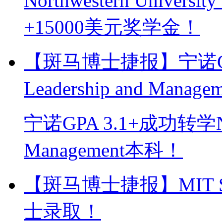
Northwestern Univers
+15000美元奖学金！
【斑马博士捷报】宁诺GP
Leadership and Mana
宁诺GPA 3.1+成功转学NYU
Management本科！
【斑马博士捷报】MIT Sloa
士录取！