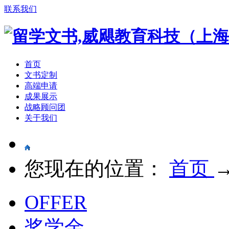
联系我们
首页
文书定制
高端申请
成果展示
战略顾问团
关于我们
您现在的位置：
首页
OFFER
奖学金