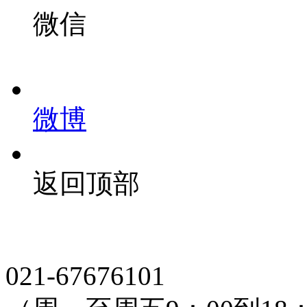
微信
微博
返回顶部
021-67676101