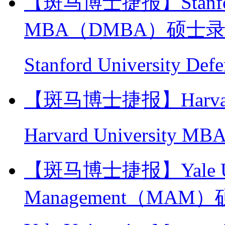
【斑马博士捷报】Stanford U
MBA（DMBA）硕士
Stanford University
【斑马博士捷报】Harvard
Harvard University
【斑马博士捷报】Yale Unive
Management（MA