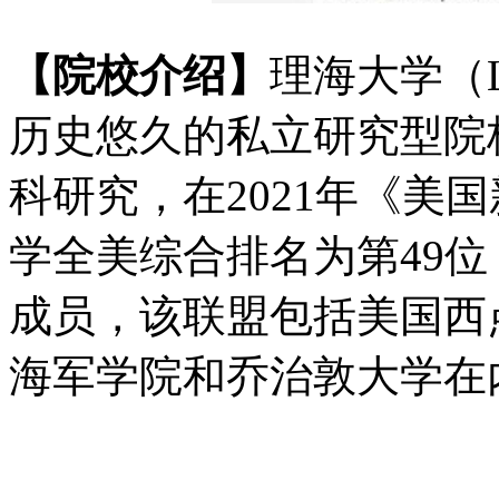
【院校介绍】
理海大学（Leh
历史悠久的私立研究型院
科研究，在2021年《美
学全美综合排名为第49
成员，该联盟包括美国西
海军学院和乔治敦大学在