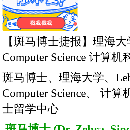
【斑马博士捷报】理海大学Lehigh
Computer Science
斑马博士、理海大学、Lehigh U
Computer Scienc
士留学中心
斑马博士 (Dr. Zebra,
Sin