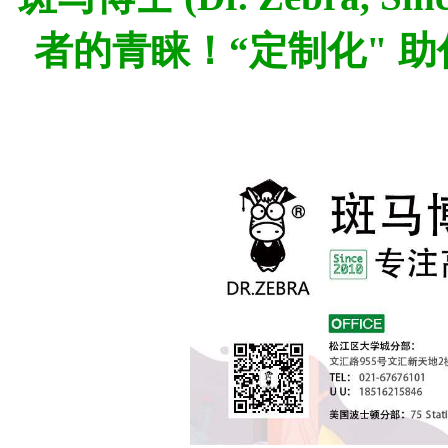
者的青睐！“定制化" 