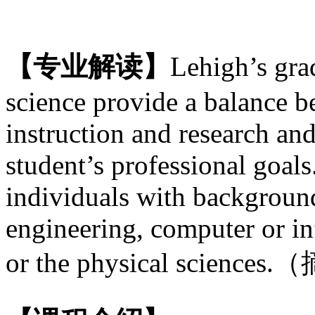
【专业解读】
Lehigh’s gra
science provide a balance 
instruction and research and
student’s professional goal
individuals with background
engineering, computer or in
or the physical scien