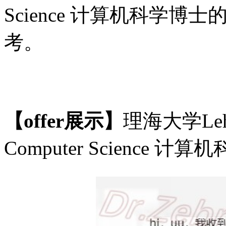
Science 计算机科学
考。
【offer展示】
理海大学Lehigh
Computer Science 计