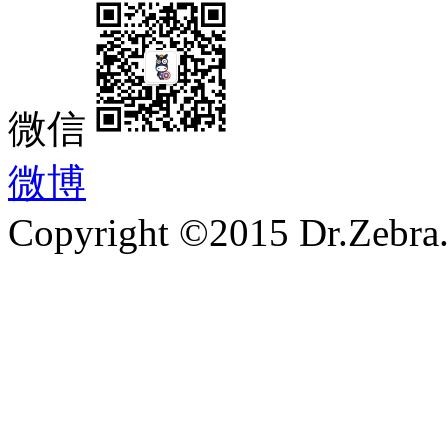
微信
微博
Copyright ©2015 Dr.Zebra.A
沪ICP备15030407号