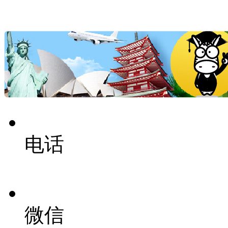
电话
微信