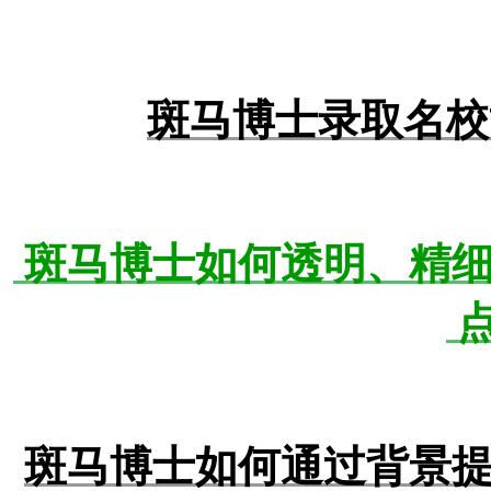
斑马博士录取名校
斑马博士如何透明、精
斑马博士如何通过背景