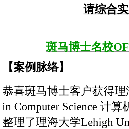
请综合实
斑马
博士
名校O
【案例脉络】
恭喜斑马博士客户获得理海大学Leh
in Computer Scie
整理了理海大学Lehigh Univers