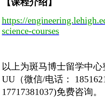
【课程介绍】
https://engineering.lehigh.
science-courses
以上为斑马博士留学中心
UU（微信/电话： 1851621
17717381037)免费咨询。