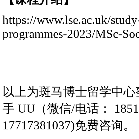
https://www.lse.ac.uk/study
programmes-2023/MSc-So
以上为斑马博士留学中心
手 UU（微信/电话： 18516
17717381037)免费咨询。