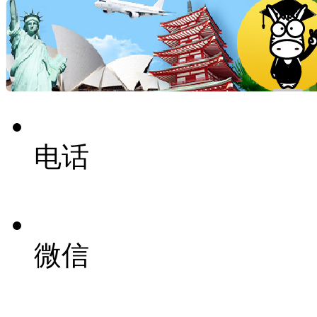
电话
微信