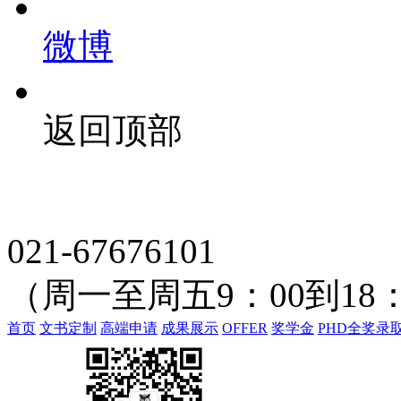
微博
返回顶部
021-67676101
（周一至周五9：00到18：
首页
文书定制
高端申请
成果展示
OFFER
奖学金
PHD全奖录