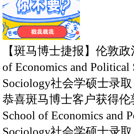
【斑马博士捷报】伦敦政治经济学
of Economics and Politic
Sociology社会学硕士录
恭喜斑马博士客户获得伦敦政
School of Economics and 
Sociology社会学硕士录