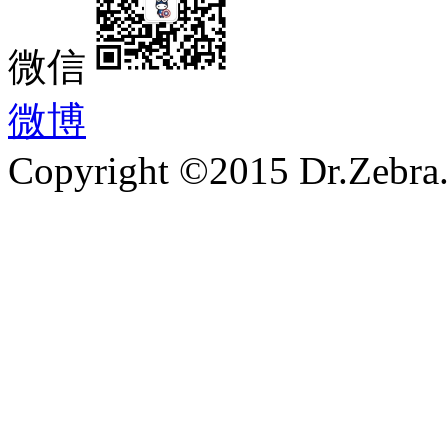
微信
微博
Copyright ©2015 Dr.Zebra.A
沪ICP备15030407号