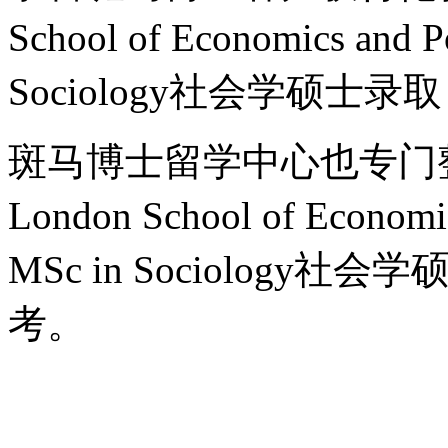
School of Economics and 
Sociology社会学硕士录
斑马博士留学中心也专门
London School of Economi
MSc in Sociology社会
考。