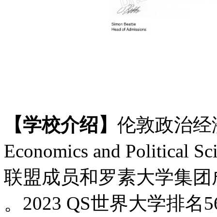
【学校介绍】
伦敦政治经
Economics and Politi
联盟成员和罗素大学集团
。2023 QS世界大学排名56