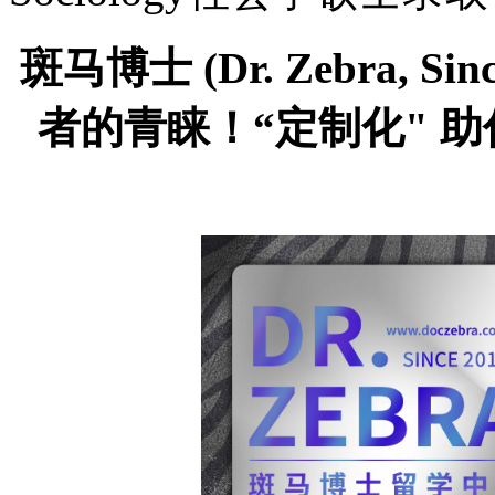
斑马博士
(Dr. Zebra,
者的青睐！“定制化" 