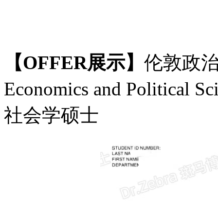
【
OFFER展示】
伦敦政
Economics and Political
社会学硕士