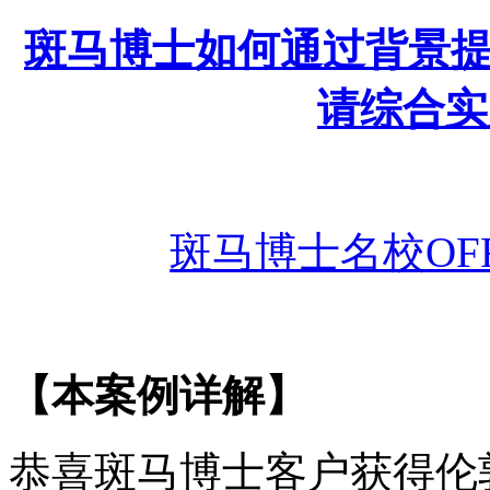
斑马博士如何通过背景
请综合实
斑马博士名校
O
【本案例详解】
恭喜斑马博士客户获得
伦