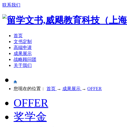
联系我们
首页
文书定制
高端申请
成果展示
战略顾问团
关于我们
您现在的位置：
首页
→
成果展示
→
OFFER
OFFER
奖学金