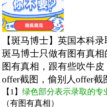
【斑马博士】英国本科录
斑马博士只做有图有真相
图有真相，跟有些吹牛皮
offer截图，偷别人off
【1】
绿色部分表示录取的专
（有图有真相）