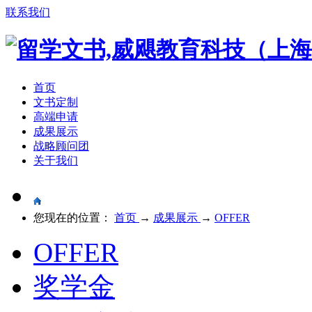
联系我们
首页
文书定制
高端申请
成果展示
战略顾问团
关于我们
您现在的位置：
首页
→
成果展示
→
OFFER
OFFER
奖学金