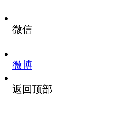
微信
微博
返回顶部