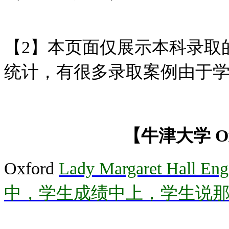
【2】本页面仅展示本科录取
统计，有很多录取案例由于
【牛津大学 Oxfo
Oxford
Lady Margaret Hall 
中，学生成绩中上，学生说