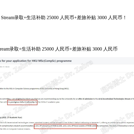
chnologies Stream录取+生活补助 25000 人民币+差旅补贴 3000 人民币！
nologies Stream录取+生活补助 25000 人民币+差旅补贴 3000 人民币