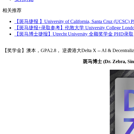
相关推荐
【斑马捷报 】University of California, Santa Cruz 
【斑马捷报+录取参考】伦敦大学 University College Lond
【斑马博士捷报】Utrecht University 全额奖学金 PHD录取
【奖学金】澳本，GPA2.8， 逆袭港大Delta X -- AI & Decentral
斑马博士
(Dr. Zebr