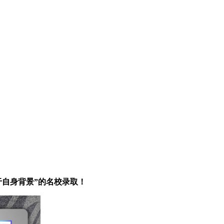
被“高于自身背景”的名校录取！