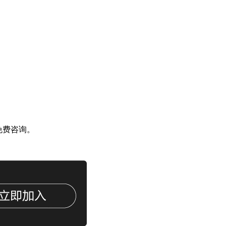
 免费咨询。