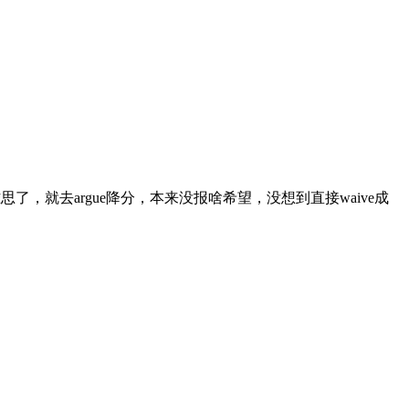
思了，就去argue降分，本来没报啥希望，没想到直接waive成