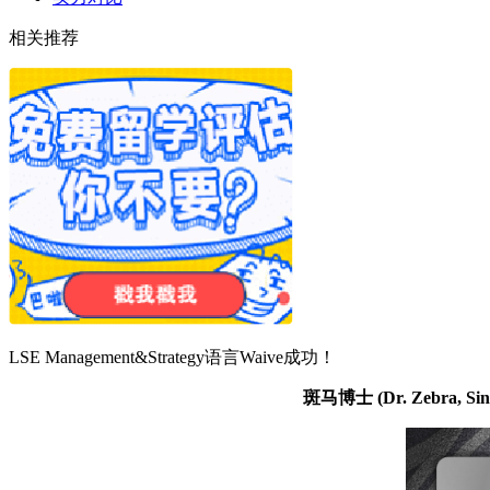
相关推荐
LSE Management&Strategy语言Waive成功！
斑马博士
(Dr. Zebr