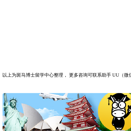
以上为斑马博士留学中心整理，
更多咨询可联系助手 UU（微信/电话