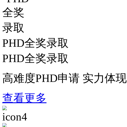
PHD全奖录取
PHD全奖录取
高难度PHD申请 实力体现
查看更多