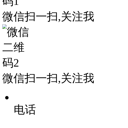
微信扫一扫,关注我
微信扫一扫,关注我
电话