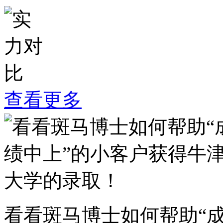
查看更多
看看斑马博士如何帮助“