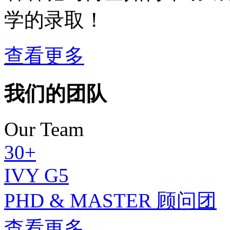
学的录取！
查看更多
我们的团队
Our Team
30+
IVY G5
PHD & MASTER 顾问团
查看更多