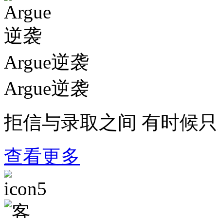
Argue逆袭
Argue逆袭
拒信与录取之间 有时候只差
查看更多