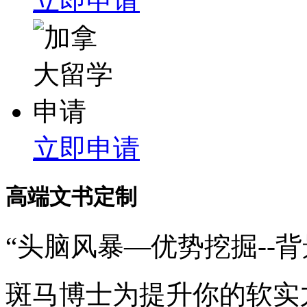
立即申请
立即申请
高端文书定制
“头脑风暴—优势挖掘--
斑马博士为提升你的软实