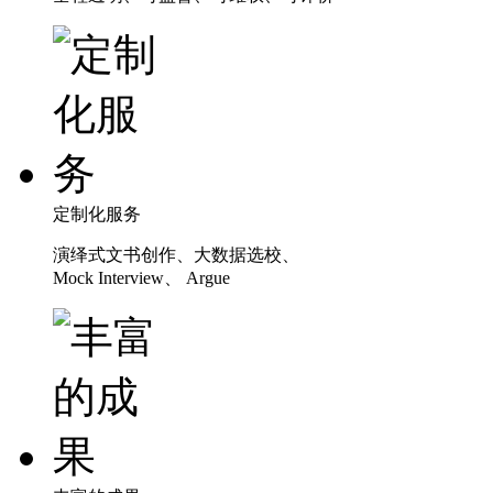
定制化服务
演绎式文书创作、大数据选校、
Mock Interview、 Argue