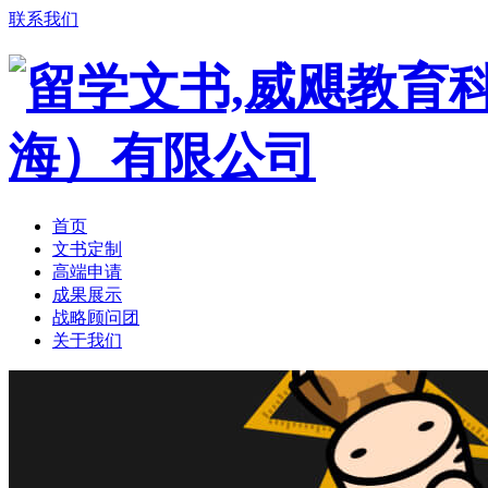
联系我们
首页
文书定制
高端申请
成果展示
战略顾问团
关于我们