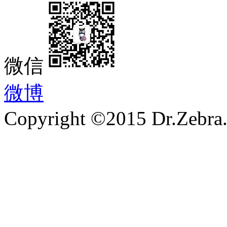
微信
微博
Copyright ©2015 Dr.Zebra.A
沪ICP备15030407号