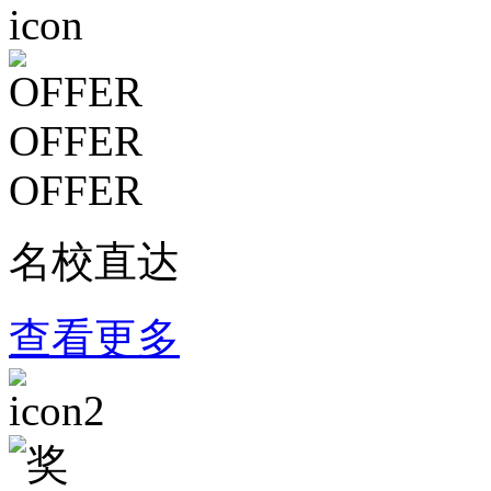
OFFER
OFFER
名校直达
查看更多