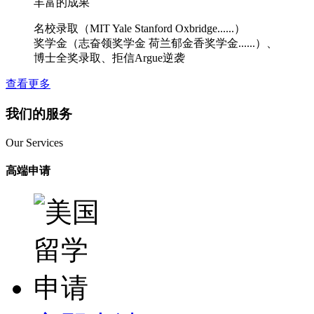
丰富的成果
名校录取（MIT Yale Stanford Oxbridge......）
奖学金（志奋领奖学金 荷兰郁金香奖学金......）、
博士全奖录取、拒信Argue逆袭
查看更多
我们的服务
Our Services
高端申请