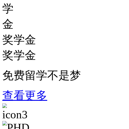
奖学金
奖学金
免费留学不是梦
查看更多