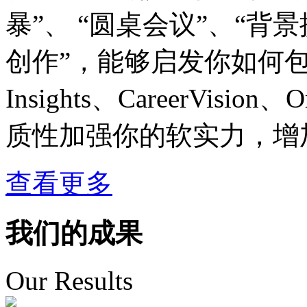
暴”、 “圆桌会议”、“背
创作”，能够启发你如何
Insights、CareerVision、
质性加强你的软实力，增
查看更多
我们的成果
Our Results