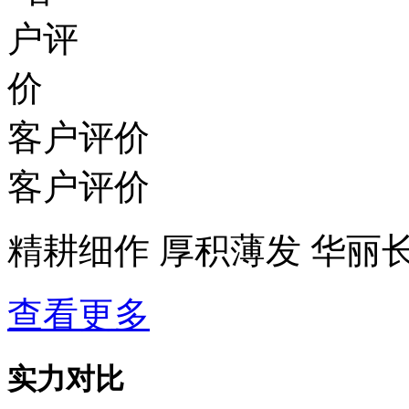
客户评价
客户评价
精耕细作 厚积薄发 华丽
查看更多
实力对比