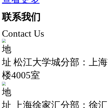
联系我们
Contact Us
松江大学城分部：上海市
楼4005室
上海徐家汇分部：徐汇