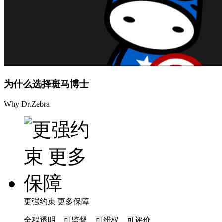
为什么选择斑马博士
Why Dr.Zebra
更强约束 更多保障
全程透明、可监督、可维权、可评价