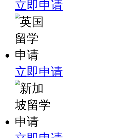
立即申请
立即申请